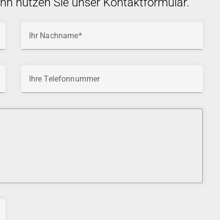
ann nutzen Sie unser Kontaktformular.
Ihr Nachname
Ihre Telefonnummer