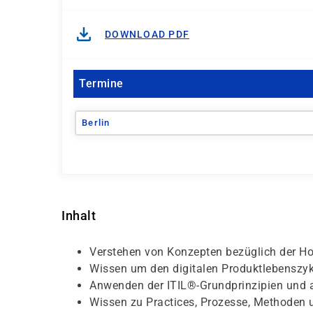
DOWNLOAD PDF
Termine
Berlin
Inhalt
Verstehen von Konzepten bezüglich der Hoc
Wissen um den digitalen Produktlebenszyk
Anwenden der ITIL®-Grundprinzipien und a
Wissen zu Practices, Prozesse, Methoden u