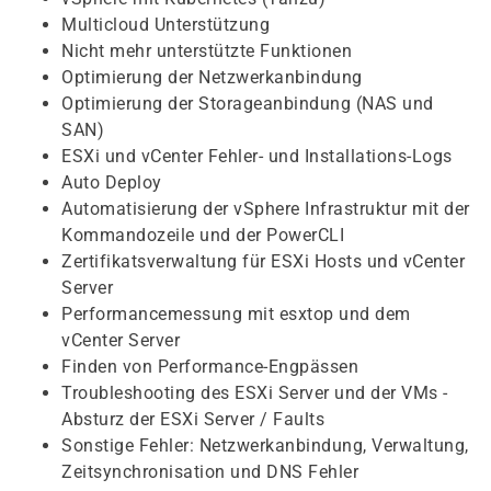
Multicloud Unterstützung
Nicht mehr unterstützte Funktionen
Optimierung der Netzwerkanbindung
Optimierung der Storageanbindung (NAS und
SAN)
ESXi und vCenter Fehler- und Installations-Logs
Auto Deploy
Automatisierung der vSphere Infrastruktur mit der
Kommandozeile und der PowerCLI
Zertifikatsverwaltung für ESXi Hosts und vCenter
Server
Performancemessung mit esxtop und dem
vCenter Server
Finden von Performance-Engpässen
Troubleshooting des ESXi Server und der VMs -
Absturz der ESXi Server / Faults
Sonstige Fehler: Netzwerkanbindung, Verwaltung,
Zeitsynchronisation und DNS Fehler