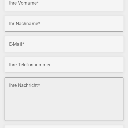
Ihre Vorname
Ihr Nachname
E-Mail
Ihre Telefonnummer
Ihre Nachricht