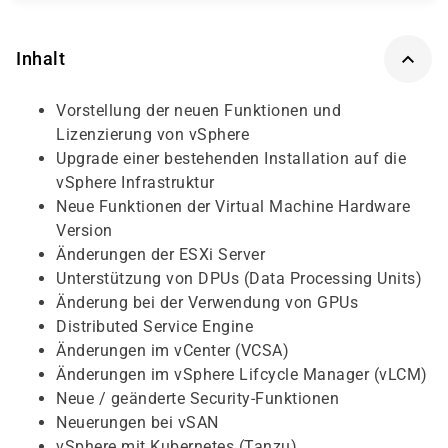
Inhalt
Vorstellung der neuen Funktionen und
Lizenzierung von vSphere
Upgrade einer bestehenden Installation auf die
vSphere Infrastruktur
Neue Funktionen der Virtual Machine Hardware
Version
Änderungen der ESXi Server
Unterstützung von DPUs (Data Processing Units)
Änderung bei der Verwendung von GPUs
Distributed Service Engine
Änderungen im vCenter (VCSA)
Änderungen im vSphere Lifcycle Manager (vLCM)
Neue / geänderte Security-Funktionen
Neuerungen bei vSAN
vSphere mit Kubernetes (Tanzu)