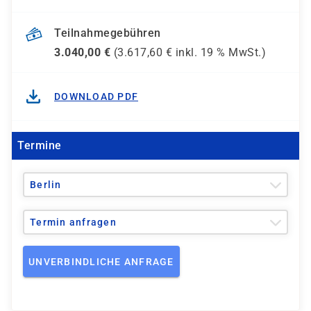
Teilnahmegebühren
3.040,00
€
(
3.617,60
€ inkl.
19 %
MwSt.)
DOWNLOAD PDF
Termine
Berlin
Termin anfragen
UNVERBINDLICHE ANFRAGE