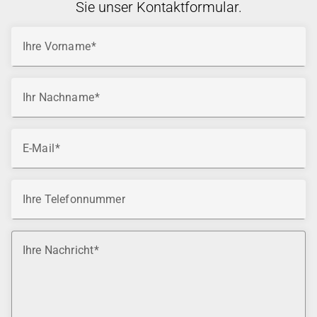
Sie unser Kontaktformular.
Ihre Vorname
Ihr Nachname
E-Mail
Ihre Telefonnummer
Ihre Nachricht