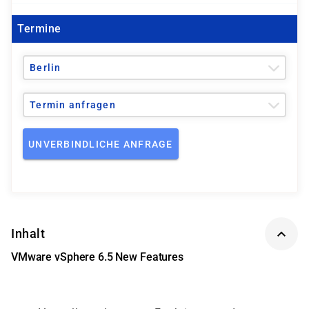
Termine
Berlin
Termin anfragen
UNVERBINDLICHE ANFRAGE
Inhalt
VMware vSphere 6.5 New Features