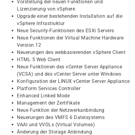
Vorstellung der neuen Funktionen und
Lizenzierung von vSphere
Upgrade einer bestehenden Installation auf die
vSphere Infrastruktur
Neue Security-Funktionen des ESXi Servers
Neue Funktionen der Virtual Machine Hardware
Version 12
Neuerungen des webbasierenden vSphere Client
HTML 5 Web Client
Neue Funktionen des vCenter Server Appliance
(VCSA) und des vCenter Server unter Windows
Konfiguration der LINUX vCenter Server Appliance
Platform Services Controller
Enhanced Linked Mode
Management der Zertifikate
Neue Funktion der Netzwerkanbindung
Neuerungen des VMFS 6 Dateisystems
VAAI und VVOLs (Virtual Volumes)
Änderung der Storage Anbindung