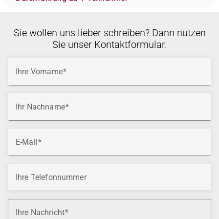
Sie wollen uns lieber schreiben? Dann nutzen
Sie unser Kontaktformular.
Ihre Vorname
Ihr Nachname
E-Mail
Ihre Telefonnummer
Ihre Nachricht