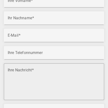
Ihre Vorname
Ihr Nachname
E-Mail
Ihre Telefonnummer
Ihre Nachricht