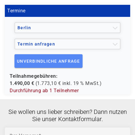
Termine
Berlin
Termin anfragen
UNVERBINDLICHE ANFRAGE
Teilnahmegebühren:
1.490,00
€
(
1.773,10
€ inkl.
19 %
MwSt.)
Durchführung ab 1 Teilnehmer
Sie wollen uns lieber schreiben? Dann nutzen
Sie unser Kontaktformular.