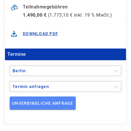
Teilnahmegebühren
1.490,00
€
(
1.773,10
€ inkl.
19 %
MwSt.)
DOWNLOAD PDF
Termine
Berlin
Termin anfragen
UNVERBINDLICHE ANFRAGE