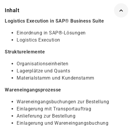
Inhalt
Logistics Execution in SAP® Business Suite
Einordnung in SAP®-Lösungen
Logistics Execution
Strukturelemente
Organisationseinheiten
Lagerplätze und Quants
Materialstamm und Kundenstamm
Wareneingangsprozesse
Wareneingangsbuchungen zur Bestellung
Einlagerung mit Transportauftrag
Anlieferung zur Bestellung
Einlagerung und Wareneingangsbuchung