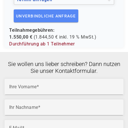
UNVERBINDLICHE ANFRAGE
Teilnahmegebühren:
1.550,00
€
(
1.844,50
€ inkl.
19 %
MwSt.)
Durchführung ab 1 Teilnehmer
Sie wollen uns lieber schreiben? Dann nutzen
Sie unser Kontaktformular.
Ihre Vorname
Ihr Nachname
E-Mail