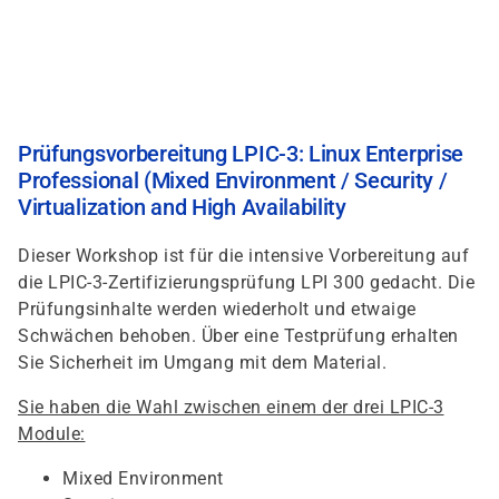
Direkt
zum
Inhalt
Prüfungsvorbereitung LPIC-3: Linux Enterprise
Professional (Mixed Environment / Security /
Virtualization and High Availability
Dieser Workshop ist für die intensive Vorbereitung auf
die LPIC-3-Zertifizierungsprüfung LPI 300 gedacht. Die
Prüfungsinhalte werden wiederholt und etwaige
Schwächen behoben. Über eine Testprüfung erhalten
Sie Sicherheit im Umgang mit dem Material.
Sie haben die Wahl zwischen einem der drei LPIC-3
Module:
Mixed Environment