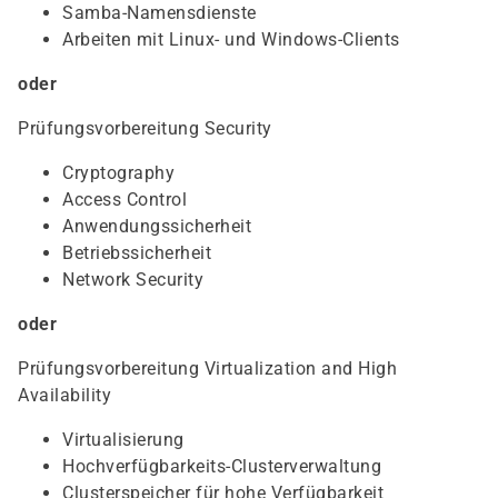
Samba-Namensdienste
Arbeiten mit Linux- und Windows-Clients
oder
Prüfungsvorbereitung Security
Cryptography
Access Control
Anwendungssicherheit
Betriebssicherheit
Network Security
oder
Prüfungsvorbereitung Virtualization and High
Availability
Virtualisierung
Hochverfügbarkeits-Clusterverwaltung
Clusterspeicher für hohe Verfügbarkeit