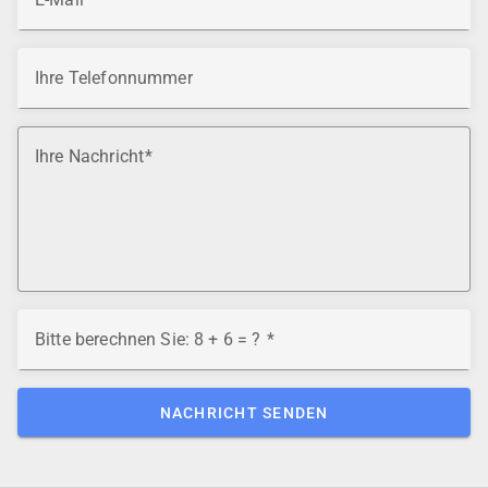
Ihre Telefonnummer
Ihre Nachricht
Bitte berechnen Sie: 8 + 6 = ?
NACHRICHT SENDEN