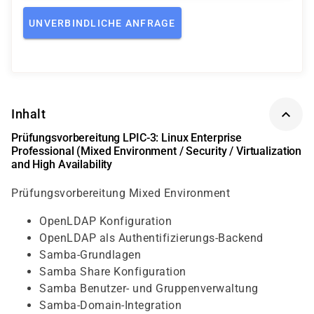
UNVERBINDLICHE ANFRAGE
Inhalt
Prüfungsvorbereitung LPIC-3: Linux Enterprise
Professional (Mixed Environment / Security / Virtualization
and High Availability
Prüfungsvorbereitung Mixed Environment
OpenLDAP Konfiguration
OpenLDAP als Authentifizierungs-Backend
Samba-Grundlagen
Samba Share Konfiguration
Samba Benutzer- und Gruppenverwaltung
Samba-Domain-Integration