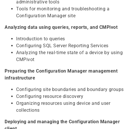
administrative tools
Tools for monitoring and troubleshooting a
Configuration Manager site
Analyzing data using queries, reports, and CMPivot
Introduction to queries
Configuring SQL Server Reporting Services
Analyzing the real-time state of a device by using
CMPivot
Preparing the Configuration Manager management
infrastructure
Configuring site boundaries and boundary groups
Configuring resource discovery
Organizing resources using device and user
collections
Deploying and managing the Configuration Manager
client