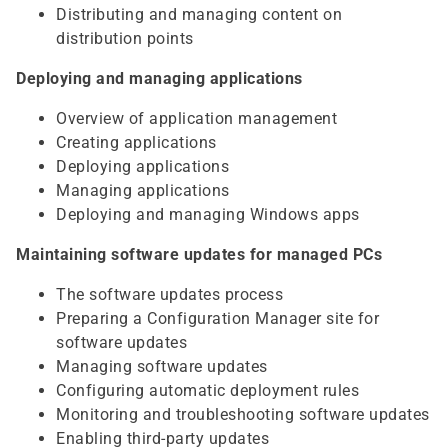
Distributing and managing content on
distribution points
Deploying and managing applications
Overview of application management
Creating applications
Deploying applications
Managing applications
Deploying and managing Windows apps
Maintaining software updates for managed PCs
The software updates process
Preparing a Configuration Manager site for
software updates
Managing software updates
Configuring automatic deployment rules
Monitoring and troubleshooting software updates
Enabling third-party updates