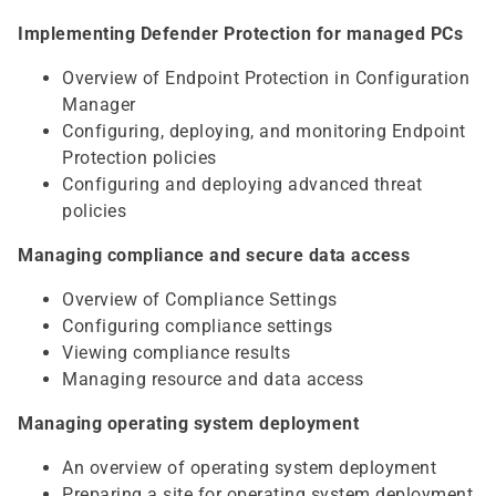
Implementing Defender Protection for managed PCs
Overview of Endpoint Protection in Configuration
Manager
Configuring, deploying, and monitoring Endpoint
Protection policies
Configuring and deploying advanced threat
policies
Managing compliance and secure data access
Overview of Compliance Settings
Configuring compliance settings
Viewing compliance results
Managing resource and data access
Managing operating system deployment
An overview of operating system deployment
Preparing a site for operating system deployment