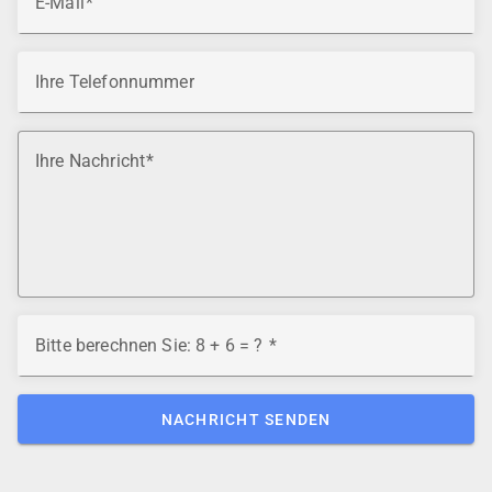
E-Mail
Ihre Telefonnummer
Ihre Nachricht
Bitte berechnen Sie: 8 + 6 = ?
NACHRICHT SENDEN