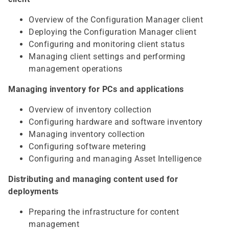
Overview of the Configuration Manager client
Deploying the Configuration Manager client
Configuring and monitoring client status
Managing client settings and performing
management operations
Managing inventory for PCs and applications
Overview of inventory collection
Configuring hardware and software inventory
Managing inventory collection
Configuring software metering
Configuring and managing Asset Intelligence
Distributing and managing content used for
deployments
Preparing the infrastructure for content
management