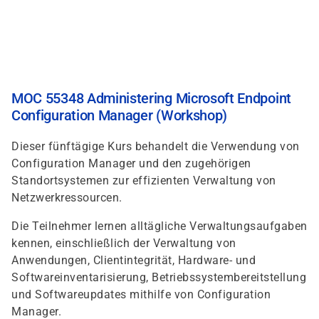
Direkt
zum
Inhalt
MOC 55348 Administering Microsoft Endpoint
Configuration Manager (Workshop)
Dieser fünftägige Kurs behandelt die Verwendung von
Configuration Manager und den zugehörigen
Standortsystemen zur effizienten Verwaltung von
Netzwerkressourcen.
Die Teilnehmer lernen alltägliche Verwaltungsaufgaben
kennen, einschließlich der Verwaltung von
Anwendungen, Clientintegrität, Hardware- und
Softwareinventarisierung, Betriebssystembereitstellung
und Softwareupdates mithilfe von Configuration
Manager.