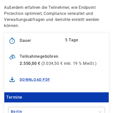
Außerdem erfahren die Teilnehmer, wie Endpoint
Protection optimiert, Compliance verwaltet und
Verwaltungsabfragen und -berichte erstellt werden
können.
5 Tage
Dauer
Teilnahmegebühren
2.550,00
€
(
3.034,50
€ inkl.
19 %
MwSt.)
DOWNLOAD PDF
Termine
Berlin