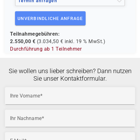
Termin anfragen
UNVERBINDLICHE ANFRAGE
Teilnahmegebühren:
2.550,00
€
(
3.034,50
€ inkl.
19 %
MwSt.)
Durchführung ab 1 Teilnehmer
Sie wollen uns lieber schreiben? Dann nutzen
Sie unser Kontaktformular.
Ihre Vorname
Ihr Nachname