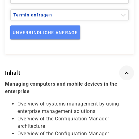
Termin anfragen
UNVERBINDLICHE ANFRAGE
Inhalt
Managing computers and mobile devices in the
enterprise
Overview of systems management by using
enterprise management solutions
Overview of the Configuration Manager
architecture
Overview of the Configuration Manager