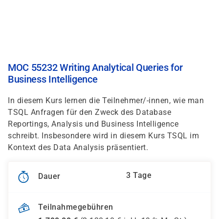
Direkt
zum
Inhalt
MOC 55232 Writing Analytical Queries for
Business Intelligence
In diesem Kurs lernen die Teilnehmer/-innen, wie man
TSQL Anfragen für den Zweck des Database
Reportings, Analysis und Business Intelligence
schreibt. Insbesondere wird in diesem Kurs TSQL im
Kontext des Data Analysis präsentiert.
3 Tage
Dauer
Teilnahmegebühren