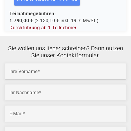
Teilnahmegebühren:
1.790,00
€
(
2.130,10
€ inkl.
19 %
MwSt.)
Durchführung ab 1 Teilnehmer
Sie wollen uns lieber schreiben? Dann nutzen
Sie unser Kontaktformular.
Ihre Vorname
Ihr Nachname
E-Mail