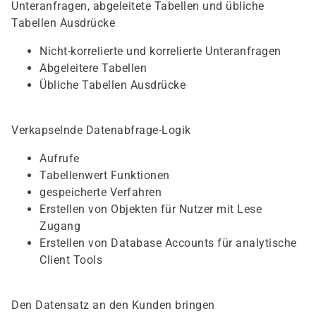
Unteranfragen, abgeleitete Tabellen und übliche
Tabellen Ausdrücke
Nicht-korrelierte und korrelierte Unteranfragen
Abgeleitere Tabellen
Übliche Tabellen Ausdrücke
Verkapselnde Datenabfrage-Logik
Aufrufe
Tabellenwert Funktionen
gespeicherte Verfahren
Erstellen von Objekten für Nutzer mit Lese
Zugang
Erstellen von Database Accounts für analytische
Client Tools
Den Datensatz an den Kunden bringen