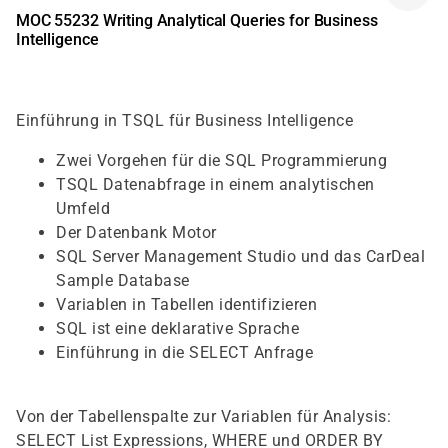
MOC 55232 Writing Analytical Queries for Business
Intelligence
Einführung in TSQL für Business Intelligence
Zwei Vorgehen für die SQL Programmierung
TSQL Datenabfrage in einem analytischen
Umfeld
Der Datenbank Motor
SQL Server Management Studio und das CarDeal
Sample Database
Variablen in Tabellen identifizieren
SQL ist eine deklarative Sprache
Einführung in die SELECT Anfrage
Von der Tabellenspalte zur Variablen für Analysis:
SELECT List Expressions, WHERE und ORDER BY