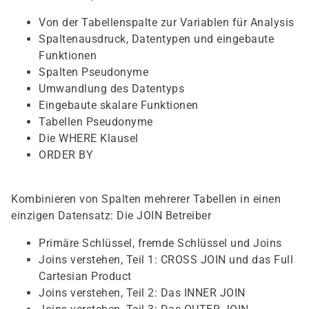
Von der Tabellenspalte zur Variablen für Analysis
Spaltenausdruck, Datentypen und eingebaute
Funktionen
Spalten Pseudonyme
Umwandlung des Datentyps
Eingebaute skalare Funktionen
Tabellen Pseudonyme
Die WHERE Klausel
ORDER BY
Kombinieren von Spalten mehrerer Tabellen in einen
einzigen Datensatz: Die JOIN Betreiber
Primäre Schlüssel, fremde Schlüssel und Joins
Joins verstehen, Teil 1: CROSS JOIN und das Full
Cartesian Product
Joins verstehen, Teil 2: Das INNER JOIN