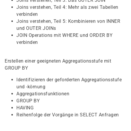
Joins verstehen, Teil 3: Das OUTER JOIN
Joins verstehen, Teil 4: Mehr als zwei Tabellen
verbinden
Joins verstehen, Teil 5: Kombinieren von INNER
und OUTER JOINs
JOIN Operations mit WHERE und ORDER BY
verbinden
Erstellen einer geeigneten Aggregationsstufe mit
GROUP BY
Identifizieren der geforderten Aggregationsstufe
und -körnung
Aggregationsfunktionen
GROUP BY
HAVING
Reihenfolge der Vorgänge in SELECT Anfragen