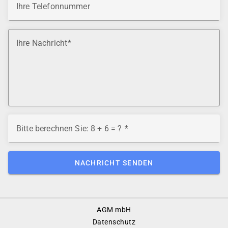
Ihre Telefonnummer
Ihre Nachricht
Bitte berechnen Sie: 8 + 6 = ?
NACHRICHT SENDEN
Footer
AGM mbH
Menu
Datenschutz