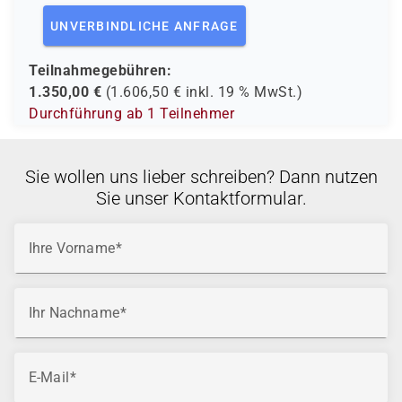
UNVERBINDLICHE ANFRAGE
Teilnahmegebühren:
1.350,00
€
(
1.606,50
€ inkl.
19 %
MwSt.)
Durchführung ab 1 Teilnehmer
Sie wollen uns lieber schreiben? Dann nutzen
Sie unser Kontaktformular.
Ihre Vorname
Ihr Nachname
E-Mail