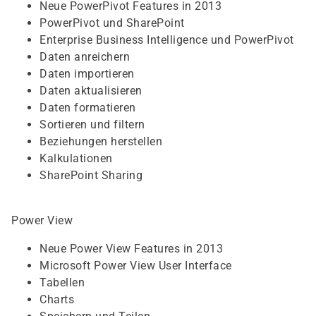
Neue PowerPivot Features in 2013
PowerPivot und SharePoint
Enterprise Business Intelligence und PowerPivot
Daten anreichern
Daten importieren
Daten aktualisieren
Daten formatieren
Sortieren und filtern
Beziehungen herstellen
Kalkulationen
SharePoint Sharing
Power View
Neue Power View Features in 2013
Microsoft Power View User Interface
Tabellen
Charts