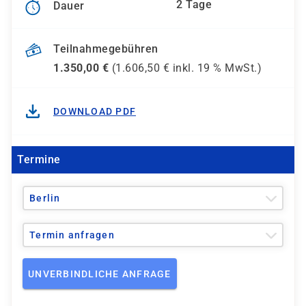
2 Tage
Dauer
Teilnahmegebühren
1.350,00
€
(
1.606,50
€ inkl.
19 %
MwSt.)
DOWNLOAD PDF
Termine
Berlin
Termin anfragen
UNVERBINDLICHE ANFRAGE