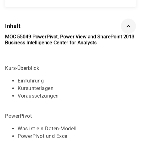
Inhalt
MOC 55049 PowerPivot, Power View and SharePoint 2013
Business Intelligence Center for Analysts
Kurs-Überblick
Einführung
Kursunterlagen
Voraussetzungen
PowerPivot
Was ist ein Daten-Modell
PowerPivot und Excel