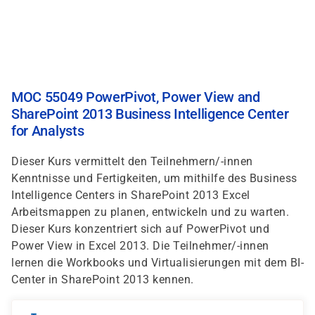
Direkt
zum
Inhalt
MOC 55049 PowerPivot, Power View and
SharePoint 2013 Business Intelligence Center
for Analysts
Dieser Kurs vermittelt den Teilnehmern/-innen
Kenntnisse und Fertigkeiten, um mithilfe des Business
Intelligence Centers in SharePoint 2013 Excel
Arbeitsmappen zu planen, entwickeln und zu warten.
Dieser Kurs konzentriert sich auf PowerPivot und
Power View in Excel 2013. Die Teilnehmer/-innen
lernen die Workbooks und Virtualisierungen mit dem BI-
Center in SharePoint 2013 kennen.