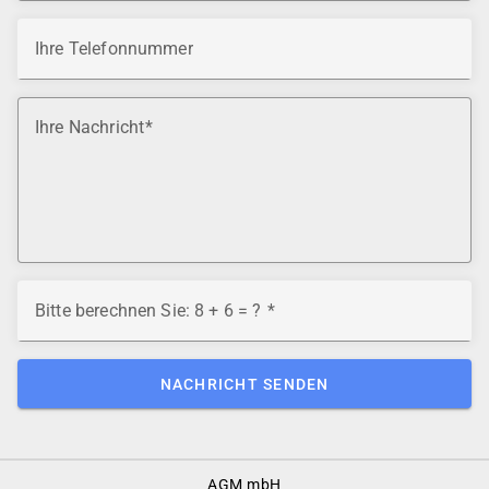
Ihre Telefonnummer
Ihre Nachricht
Bitte berechnen Sie: 8 + 6 = ?
NACHRICHT SENDEN
Footer
AGM mbH