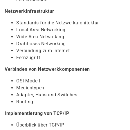
Netzwerkinfrastruktur
Standards für die Netzwerkarchitektur
Local Area Networking
Wide Area Networking
Drahtloses Networking
Verbindung zum Internet
Fernzugriff
Verbinden von Netzwerkkomponenten
OSI-Modell
Medientypen
Adapter, Hubs und Switches
Routing
Implementierung von TCP/IP
Überblick über TCP/IP