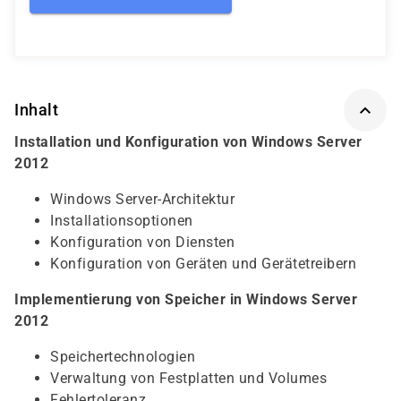
Inhalt
Installation und Konfiguration von Windows Server
2012
Windows Server-Architektur
Installationsoptionen
Konfiguration von Diensten
Konfiguration von Geräten und Gerätetreibern
Implementierung von Speicher in Windows Server
2012
Speichertechnologien
Verwaltung von Festplatten und Volumes
Fehlertoleranz