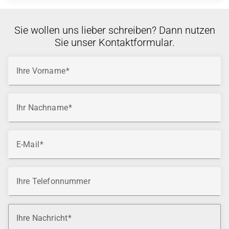
Sie wollen uns lieber schreiben? Dann nutzen
Sie unser Kontaktformular.
Ihre Vorname
Ihr Nachname
E-Mail
Ihre Telefonnummer
Ihre Nachricht