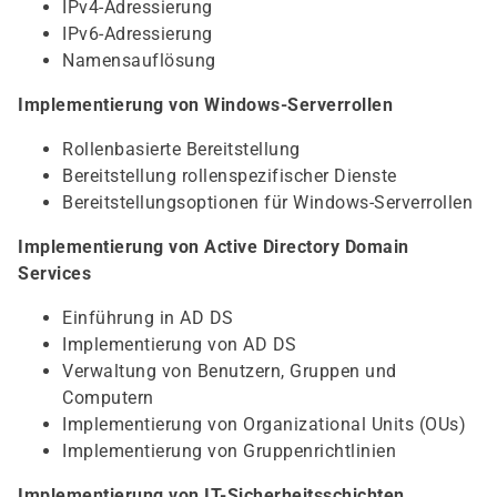
IPv4-Adressierung
IPv6-Adressierung
Namensauflösung
Implementierung von Windows-Serverrollen
Rollenbasierte Bereitstellung
Bereitstellung rollenspezifischer Dienste
Bereitstellungsoptionen für Windows-Serverrollen
Implementierung von Active Directory Domain
Services
Einführung in AD DS
Implementierung von AD DS
Verwaltung von Benutzern, Gruppen und
Computern
Implementierung von Organizational Units (OUs)
Implementierung von Gruppenrichtlinien
Implementierung von IT-Sicherheitsschichten