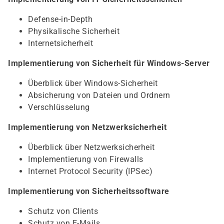
Defense-in-Depth
Physikalische Sicherheit
Internetsicherheit
Implementierung von Sicherheit für Windows-Server
Überblick über Windows-Sicherheit
Absicherung von Dateien und Ordnern
Verschlüsselung
Implementierung von Netzwerksicherheit
Überblick über Netzwerksicherheit
Implementierung von Firewalls
Internet Protocol Security (IPSec)
Implementierung von Sicherheitssoftware
Schutz von Clients
Schutz von E-Mails