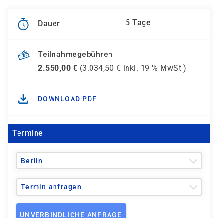
5 Tage
Dauer
Teilnahmegebühren
2.550,00
€
(
3.034,50
€ inkl.
19 %
MwSt.)
DOWNLOAD PDF
Termine
Berlin
Termin anfragen
UNVERBINDLICHE ANFRAGE