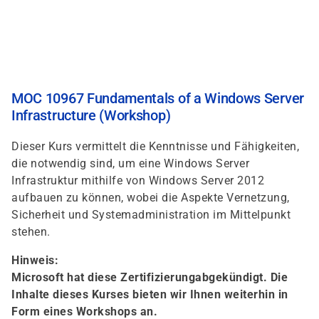
Direkt
zum
Inhalt
MOC 10967 Fundamentals of a Windows Server
Infrastructure (Workshop)
Dieser Kurs vermittelt die Kenntnisse und Fähigkeiten,
die notwendig sind, um eine Windows Server
Infrastruktur mithilfe von Windows Server 2012
aufbauen zu können, wobei die Aspekte Vernetzung,
Sicherheit und Systemadministration im Mittelpunkt
stehen.
Hinweis:
Microsoft hat diese Zertifizierungabgekündigt. Die
Inhalte dieses Kurses bieten wir Ihnen weiterhin in
Form eines Workshops an.