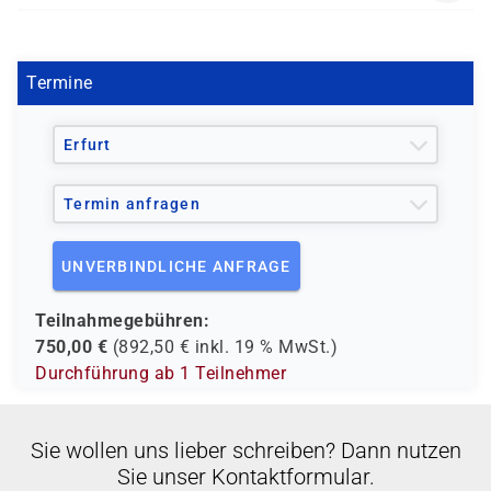
AI-3025
Termine
Erfurt
Termin anfragen
UNVERBINDLICHE ANFRAGE
Teilnahmegebühren:
750,00
€
(
892,50
€ inkl.
19 %
MwSt.)
Durchführung ab 1 Teilnehmer
Sie wollen uns lieber schreiben? Dann nutzen
Sie unser Kontaktformular.