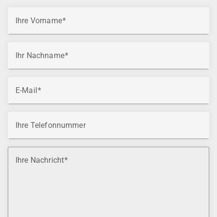
Ihre Vorname
Ihr Nachname
E-Mail
Ihre Telefonnummer
Ihre Nachricht