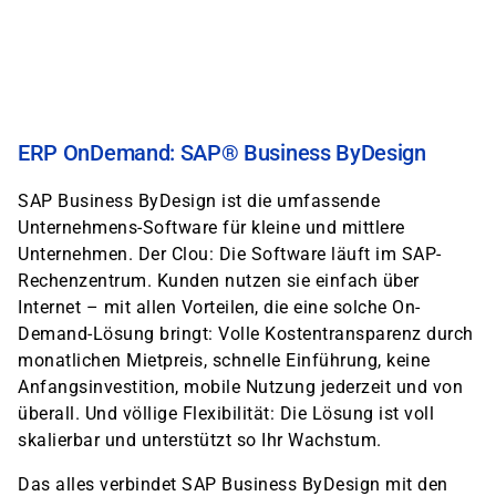
Direkt
zum
Inhalt
ERP OnDemand: SAP® Business ByDesign
SAP Business ByDesign ist die umfassende
Unternehmens-Software für kleine und mittlere
Unternehmen. Der Clou: Die Software läuft im SAP-
Rechenzentrum. Kunden nutzen sie einfach über
Internet – mit allen Vorteilen, die eine solche On-
Demand-Lösung bringt: Volle Kostentransparenz durch
monatlichen Mietpreis, schnelle Einführung, keine
Anfangsinvestition, mobile Nutzung jederzeit und von
überall. Und völlige Flexibilität: Die Lösung ist voll
skalierbar und unterstützt so Ihr Wachstum.
Das alles verbindet SAP Business ByDesign mit den