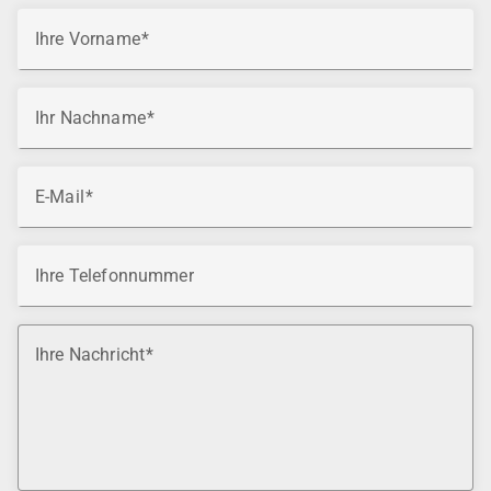
Ihre Vorname
Ihr Nachname
E-Mail
Ihre Telefonnummer
Ihre Nachricht