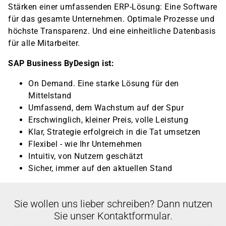
Stärken einer umfassenden ERP-Lösung: Eine Software
für das gesamte Unternehmen. Optimale Prozesse und
höchste Transparenz. Und eine einheitliche Datenbasis
für alle Mitarbeiter.
SAP Business ByDesign ist:
On Demand. Eine starke Lösung für den
Mittelstand
Umfassend, dem Wachstum auf der Spur
Erschwinglich, kleiner Preis, volle Leistung
Klar, Strategie erfolgreich in die Tat umsetzen
Flexibel - wie Ihr Unternehmen
Intuitiv, von Nutzern geschätzt
Sicher, immer auf den aktuellen Stand
Sie wollen uns lieber schreiben? Dann nutzen
Sie unser Kontaktformular.