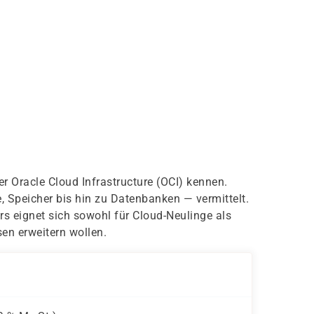
r Oracle Cloud Infrastructure (OCI) kennen.
 Speicher bis hin zu Datenbanken — vermittelt.
s eignet sich sowohl für Cloud-Neulinge als
en erweitern wollen.