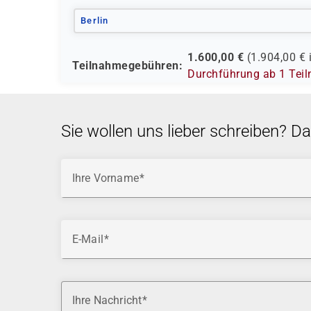
Berlin
1.600,00
€
(
1.904,00
€ 
Teilnahmegebühren:
Durchführung ab 1 Tei
Sie wollen uns lieber schreiben? D
Ihre Vorname
E-Mail
Ihre Nachricht