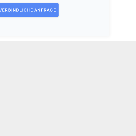
VERBINDLICHE ANFRAGE