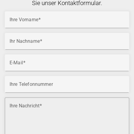
Sie unser Kontaktformular.
Ihre Vorname
Ihr Nachname
E-Mail
Ihre Telefonnummer
Ihre Nachricht