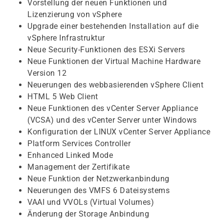
Vorstellung der neuen Funktionen und
Lizenzierung von vSphere
Upgrade einer bestehenden Installation auf die
vSphere Infrastruktur
Neue Security-Funktionen des ESXi Servers
Neue Funktionen der Virtual Machine Hardware
Version 12
Neuerungen des webbasierenden vSphere Client
HTML 5 Web Client
Neue Funktionen des vCenter Server Appliance
(VCSA) und des vCenter Server unter Windows
Konfiguration der LINUX vCenter Server Appliance
Platform Services Controller
Enhanced Linked Mode
Management der Zertifikate
Neue Funktion der Netzwerkanbindung
Neuerungen des VMFS 6 Dateisystems
VAAI und VVOLs (Virtual Volumes)
Änderung der Storage Anbindung