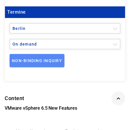
Termine
Berlin
On demand
NON-BINDING INQUIRY
Content
VMware vSphere 6.5 New Features