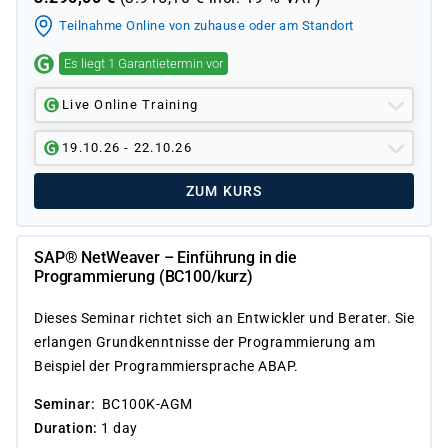
Teilnahme Online von zuhause oder am Standort
Es liegt 1 Garantietermin vor
Live Online Training
19.10.26 - 22.10.26
ZUM KURS
SAP® NetWeaver – Einführung in die
Programmierung (BC100/kurz)
Dieses Seminar richtet sich an Entwickler und Berater. Sie
erlangen Grundkenntnisse der Programmierung am
Beispiel der Programmiersprache ABAP.
Seminar
BC100K-AGM
Duration
1 day