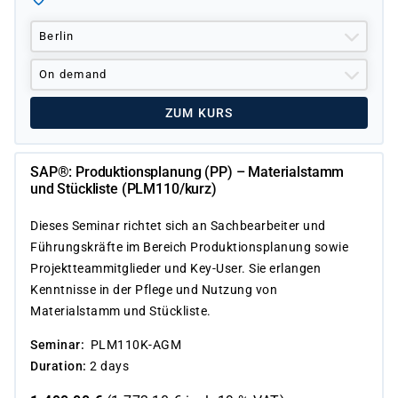
Berlin
On demand
ZUM KURS
SAP®: Produktionsplanung (PP) – Materialstamm
und Stückliste (PLM110/kurz)
Dieses Seminar richtet sich an Sachbearbeiter und
Führungskräfte im Bereich Produktionsplanung sowie
Projektteammitglieder und Key-User. Sie erlangen
Kenntnisse in der Pflege und Nutzung von
Materialstamm und Stückliste.
Seminar
PLM110K-AGM
Duration
2 days