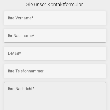
Sie unser Kontaktformular.
Ihre Vorname
Ihr Nachname
E-Mail
Ihre Telefonnummer
Ihre Nachricht