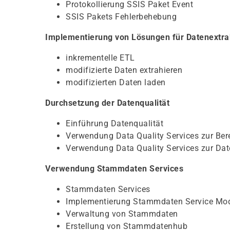
Protokollierung SSIS Paket Event
SSIS Pakets Fehlerbehebung
Implementierung von Lösungen für Datenextra
inkrementelle ETL
modifizierte Daten extrahieren
modifizierten Daten laden
Durchsetzung der Datenqualität
Einführung Datenqualität
Verwendung Data Quality Services zur Ber
Verwendung Data Quality Services zur Da
Verwendung Stammdaten Services
Stammdaten Services
Implementierung Stammdaten Service Mod
Verwaltung von Stammdaten
Erstellung von Stammdatenhub