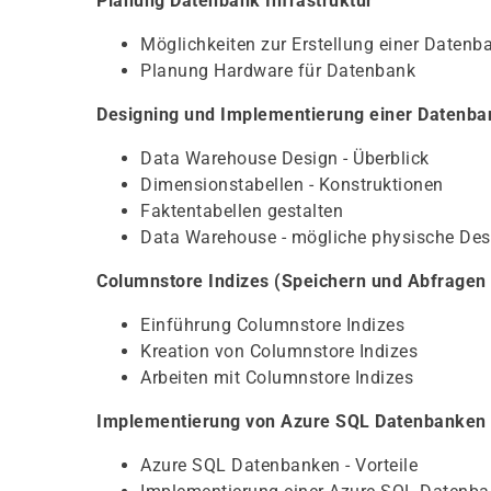
Planung Datenbank Infrastruktur
Möglichkeiten zur Erstellung einer Datenb
Planung Hardware für Datenbank
Designing und Implementierung einer Datenba
Data Warehouse Design - Überblick
Dimensionstabellen - Konstruktionen
Faktentabellen gestalten
Data Warehouse - mögliche physische Des
Columnstore Indizes (Speichern und Abfragen
Einführung Columnstore Indizes
Kreation von Columnstore Indizes
Arbeiten mit Columnstore Indizes
Implementierung von Azure SQL Datenbanken
Azure SQL Datenbanken - Vorteile