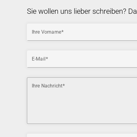
Sie wollen uns lieber schreiben? D
Ihre Vorname
E-Mail
Ihre Nachricht