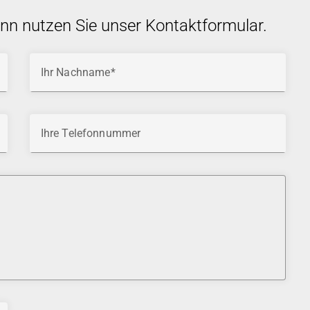
ann nutzen Sie unser Kontaktformular.
Ihr Nachname
Ihre Telefonnummer