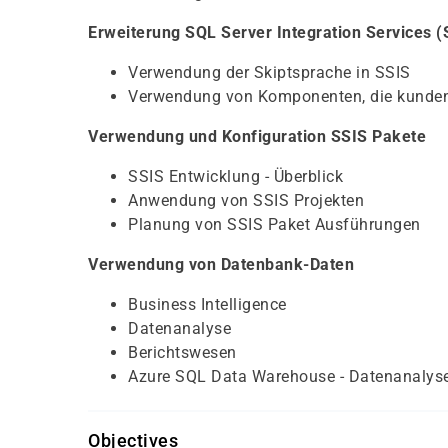
Erweiterung SQL Server Integration Services 
Verwendung der Skiptsprache in SSIS
Verwendung von Komponenten, die kunden
Verwendung und Konfiguration SSIS Pakete
SSIS Entwicklung - Überblick
Anwendung von SSIS Projekten
Planung von SSIS Paket Ausführungen
Verwendung von Datenbank-Daten
Business Intelligence
Datenanalyse
Berichtswesen
Azure SQL Data Warehouse - Datenanalys
Objectives