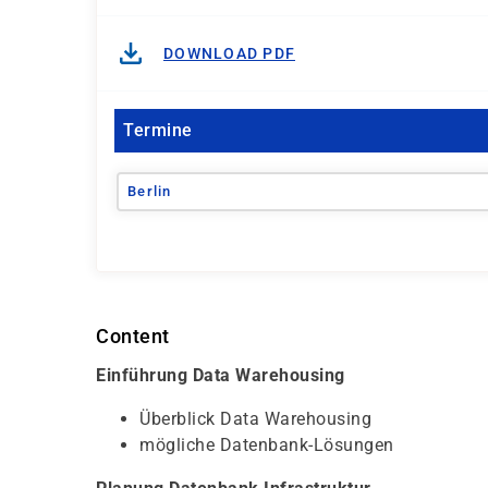
DOWNLOAD PDF
Termine
Berlin
Content
Einführung Data Warehousing
Überblick Data Warehousing
mögliche Datenbank-Lösungen