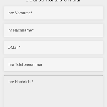
Ihre Vorname
Ihr Nachname
E-Mail
Ihre Telefonnummer
Ihre Nachricht