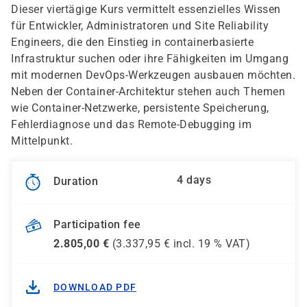
Dieser viertägige Kurs vermittelt essenzielles Wissen
für Entwickler, Administratoren und Site Reliability
Engineers, die den Einstieg in containerbasierte
Infrastruktur suchen oder ihre Fähigkeiten im Umgang
mit modernen DevOps-Werkzeugen ausbauen möchten.
Neben der Container-Architektur stehen auch Themen
wie Container-Netzwerke, persistente Speicherung,
Fehlerdiagnose und das Remote-Debugging im
Mittelpunkt.
4 days
Duration
Participation fee
2.805,00
€
(
3.337,95
€ incl.
19 %
VAT)
DOWNLOAD PDF