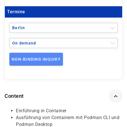
Termine
Berlin
On demand
NON-BINDING INQUIRY
Content
Einführung in Container
Ausführung von Containern mit Podman CLI und
Podman Desktop