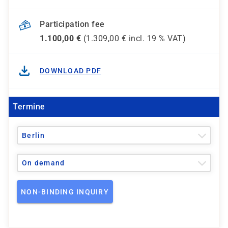
Participation fee
1.100,00
€
(
1.309,00
€ incl.
19 %
VAT)
DOWNLOAD PDF
Termine
Berlin
On demand
NON-BINDING INQUIRY