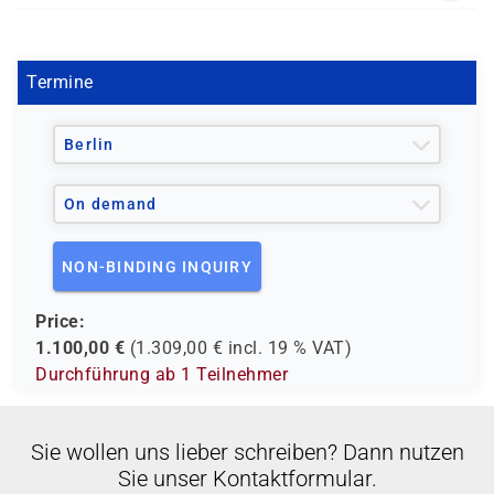
PM 1007
Termine
Berlin
On demand
NON-BINDING INQUIRY
Price:
1.100,00
€
(
1.309,00
€ incl.
19 %
VAT)
Durchführung ab 1 Teilnehmer
Sie wollen uns lieber schreiben? Dann nutzen
Sie unser Kontaktformular.