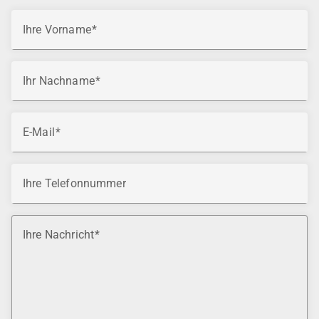
Ihre Vorname
Ihr Nachname
E-Mail
Ihre Telefonnummer
Ihre Nachricht