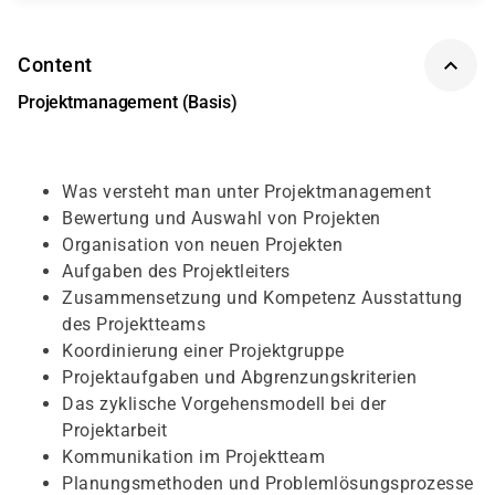
Content
Projektmanagement (Basis)
Was versteht man unter Projektmanagement
Bewertung und Auswahl von Projekten
Organisation von neuen Projekten
Aufgaben des Projektleiters
Zusammensetzung und Kompetenz Ausstattung
des Projektteams
Koordinierung einer Projektgruppe
Projektaufgaben und Abgrenzungskriterien
Das zyklische Vorgehensmodell bei der
Projektarbeit
Kommunikation im Projektteam
Planungsmethoden und Problemlösungsprozesse