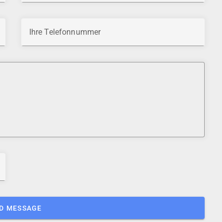
Ihre Telefonnummer
D MESSAGE