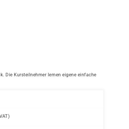
k. Die Kursteilnehmer lernen eigene einfache
VAT)