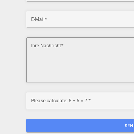
E-Mail
Ihre Nachricht
Please calculate: 8 + 6 = ?
SEN