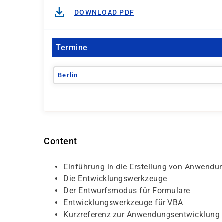
DOWNLOAD PDF
Termine
Berlin
Content
Einführung in die Erstellung von Anwendu
Die Entwicklungswerkzeuge
Der Entwurfsmodus für Formulare
Entwicklungswerkzeuge für VBA
Kurzreferenz zur Anwendungsentwicklung