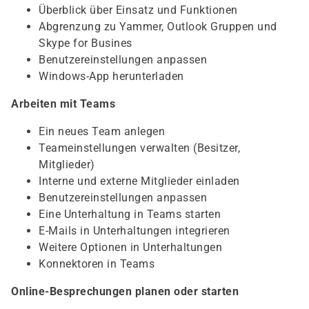
Überblick über Einsatz und Funktionen
Abgrenzung zu Yammer, Outlook Gruppen und
Skype for Busines
Benutzereinstellungen anpassen
Windows-App herunterladen
Arbeiten mit Teams
Ein neues Team anlegen
Teameinstellungen verwalten (Besitzer,
Mitglieder)
Interne und externe Mitglieder einladen
Benutzereinstellungen anpassen
Eine Unterhaltung in Teams starten
E-Mails in Unterhaltungen integrieren
Weitere Optionen in Unterhaltungen
Konnektoren in Teams
Online-Besprechungen planen oder starten