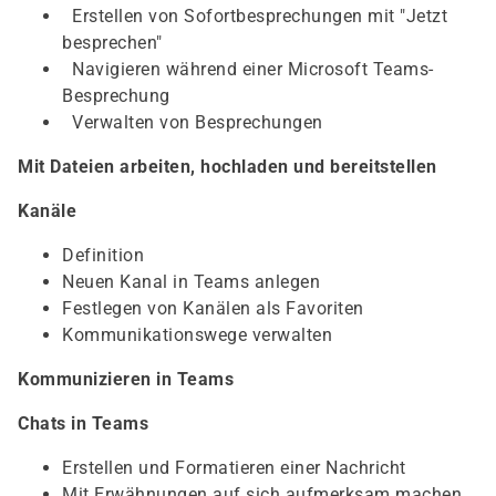
Erstellen von Sofortbesprechungen mit "Jetzt
besprechen"
Navigieren während einer Microsoft Teams-
Besprechung
Verwalten von Besprechungen
Mit Dateien arbeiten, hochladen und bereitstellen
Kanäle
Definition
Neuen Kanal in Teams anlegen
Festlegen von Kanälen als Favoriten
Kommunikationswege verwalten
Kommunizieren in Teams
Chats in Teams
Erstellen und Formatieren einer Nachricht
Mit Erwähnungen auf sich aufmerksam machen