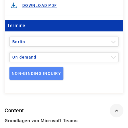
DOWNLOAD PDF
Termine
Berlin
On demand
NON-BINDING INQUIRY
Content
Grundlagen von Microsoft Teams