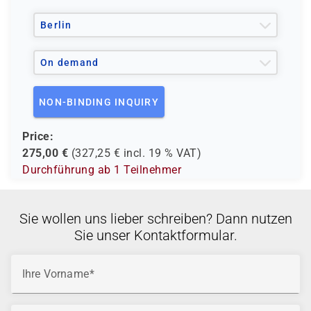
Berlin
On demand
NON-BINDING INQUIRY
Price:
275,00
€
(
327,25
€ incl.
19 %
VAT)
Durchführung ab 1 Teilnehmer
Sie wollen uns lieber schreiben? Dann nutzen
Sie unser Kontaktformular.
Ihre Vorname