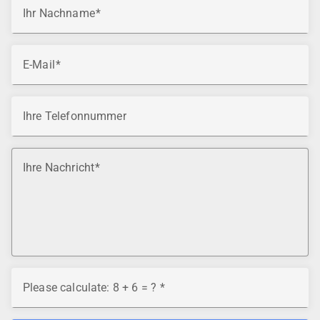
Ihr Nachname
E-Mail
Ihre Telefonnummer
Ihre Nachricht
Please calculate: 8 + 6 = ?