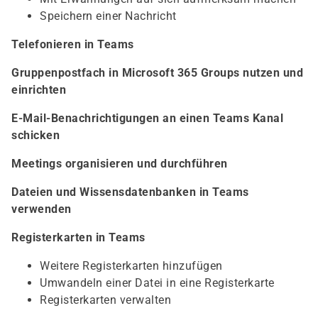
Speichern einer Nachricht
Telefonieren in Teams
Gruppenpostfach in Microsoft 365 Groups nutzen und
einrichten
E-Mail-Benachrichtigungen an einen Teams Kanal
schicken
Meetings organisieren und durchführen
Dateien und Wissensdatenbanken in Teams
verwenden
Registerkarten in Teams
Weitere Registerkarten hinzufügen
Umwandeln einer Datei in eine Registerkarte
Registerkarten verwalten